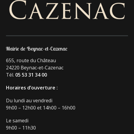
Mairie de Beynac-et-Cazenac
655, route du Château
24220 Beynac-et-Cazenac
Tél.
05 53 31 34 00
Horaires d’ouverture :
Du lundi au vendredi
9h00 – 12h00 et 14h00 – 16h00
Le samedi
9h00 – 11h30