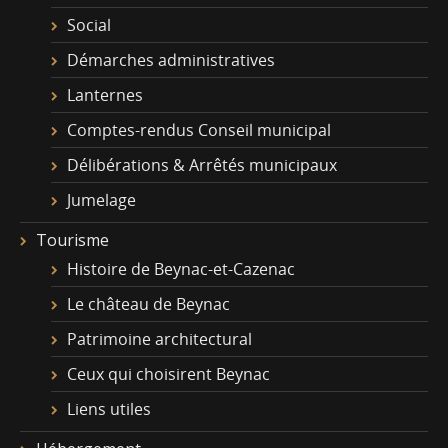
Social
Démarches administratives
Lanternes
Comptes-rendus Conseil municipal
Délibérations & Arrêtés municipaux
Jumelage
Tourisme
Histoire de Beynac-et-Cazenac
Le château de Beynac
Patrimoine architectural
Ceux qui choisirent Beynac
Liens utiles