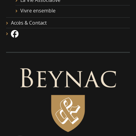
La Vie Associative
Vivre ensemble
Accès & Contact