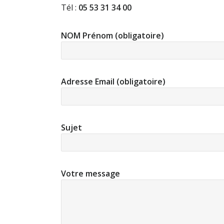
Tél :
05 53 31 34 00
NOM Prénom (obligatoire)
Adresse Email (obligatoire)
Sujet
Votre message