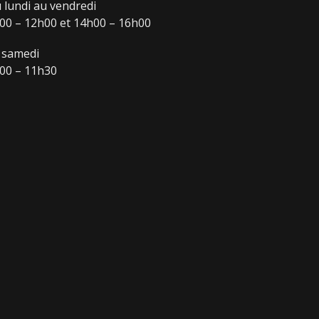
 lundi au vendredi
00 – 12h00 et 14h00 – 16h00
 samedi
00 – 11h30