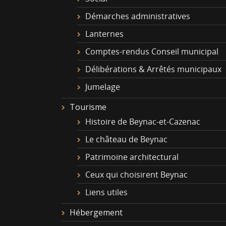
Démarches administratives
Lanternes
Comptes-rendus Conseil municipal
Délibérations & Arrêtés municipaux
Jumelage
Tourisme
Histoire de Beynac-et-Cazenac
Le château de Beynac
Patrimoine architectural
Ceux qui choisirent Beynac
Liens utiles
Hébergement