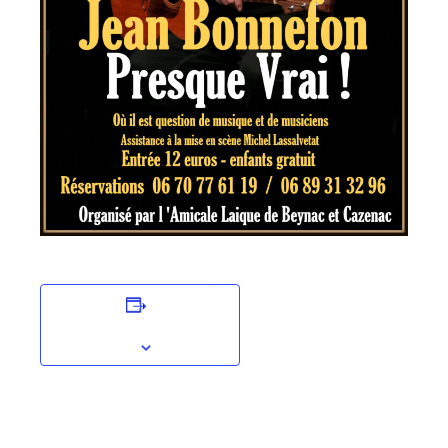
Ajouter au calendrier