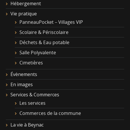
Hébergement
Vie pratique
PanneauPocket – Villages VIP
Scolaire & Périscolaire
Déchets & Eau potable
Salle Polyvalente
Cimetières
Évènements
En images
Services & Commerces
Les services
Commerces de la commune
La vie à Beynac