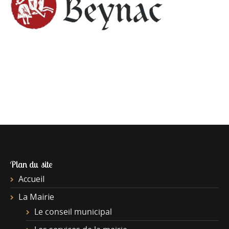
Plan du site
Accueil
La Mairie
Le conseil municipal