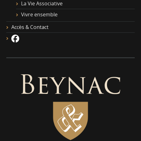
La Vie Associative
Vivre ensemble
Accès & Contact