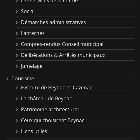
Les services de la mairie
Social
Démarches administratives
Lanternes
Comptes-rendus Conseil municipal
Délibérations & Arrêtés municipaux
Jumelage
Tourisme
Histoire de Beynac-et-Cazenac
Le château de Beynac
Patrimoine architectural
Ceux qui choisirent Beynac
Liens utiles