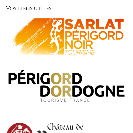
Vos liens utiles