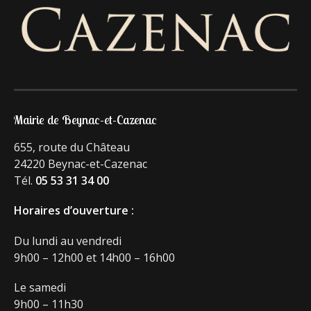
Mairie de Beynac-et-Cazenac
655, route du Château
24220 Beynac-et-Cazenac
Tél.
05 53 31 34 00
Horaires d’ouverture :
Du lundi au vendredi
9h00 – 12h00 et 14h00 – 16h00
Le samedi
9h00 – 11h30