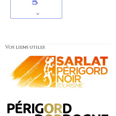
Ajouter au calendrier
Vos liens utiles