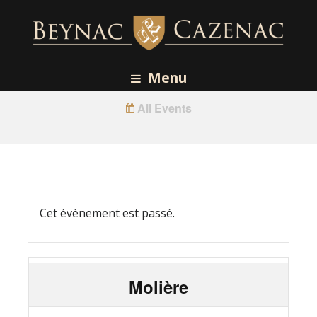
Menu
All Events
Cet évènement est passé.
Molière