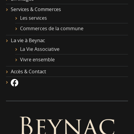
Services & Commerces
Les services
Commerces de la commune
La vie à Beynac
La Vie Associative
Vivre ensemble
Accès & Contact