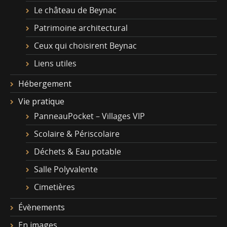
Le château de Beynac
Patrimoine architectural
Ceux qui choisirent Beynac
Liens utiles
Hébergement
Vie pratique
PanneauPocket – Villages VIP
Scolaire & Périscolaire
Déchets & Eau potable
Salle Polyvalente
Cimetières
Évènements
En images