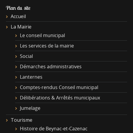
Plan du site
Accueil
La Mairie
Le conseil municipal
Les services de la mairie
Social
Démarches administratives
Lanternes
Comptes-rendus Conseil municipal
Délibérations & Arrêtés municipaux
Jumelage
Tourisme
Histoire de Beynac-et-Cazenac