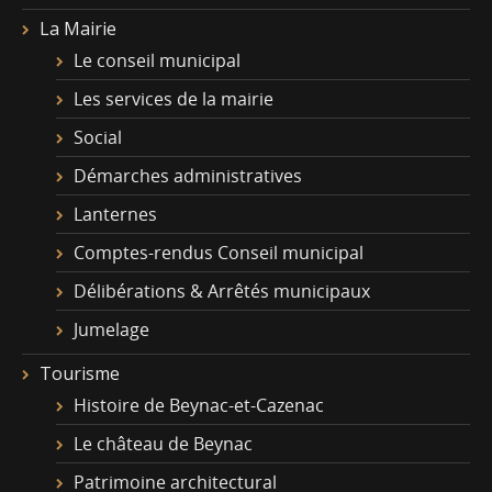
La Mairie
Le conseil municipal
Les services de la mairie
Social
Démarches administratives
Lanternes
Comptes-rendus Conseil municipal
Délibérations & Arrêtés municipaux
Jumelage
Tourisme
Histoire de Beynac-et-Cazenac
Le château de Beynac
Patrimoine architectural