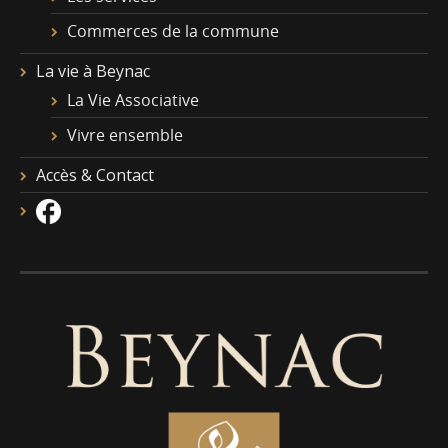
Commerces de la commune
La vie à Beynac
La Vie Associative
Vivre ensemble
Accès & Contact