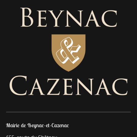
Mairie de Beynac-et-Cazenac