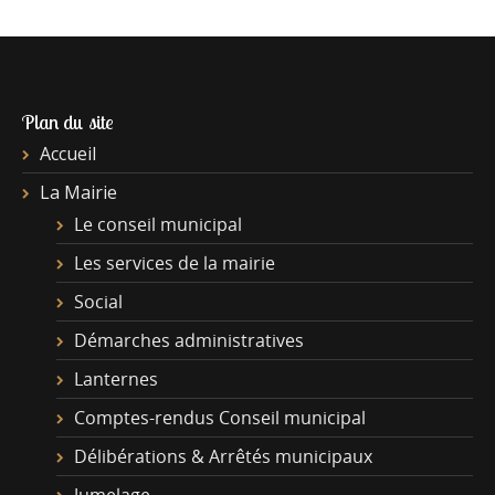
Plan du site
Accueil
La Mairie
Le conseil municipal
Les services de la mairie
Social
Démarches administratives
Lanternes
Comptes-rendus Conseil municipal
Délibérations & Arrêtés municipaux
Jumelage