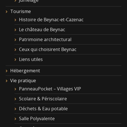
Tourisme
Histoire de Beynac-et-Cazenac
Le château de Beynac
Patrimoine architectural
Ceux qui choisirent Beynac
Liens utiles
Hébergement
Vie pratique
PanneauPocket – Villages VIP
Scolaire & Périscolaire
Déchets & Eau potable
Salle Polyvalente