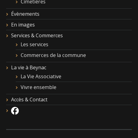
Cimetières
Évènements
En images
Services & Commerces
Les services
Commerces de la commune
La vie à Beynac
La Vie Associative
Vivre ensemble
Accès & Contact