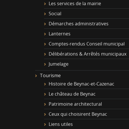
Les services de la mairie
Social
Démarches administratives
Lanternes
Comptes-rendus Conseil municipal
Délibérations & Arrêtés municipaux
Jumelage
Tourisme
Histoire de Beynac-et-Cazenac
Le château de Beynac
Patrimoine architectural
Ceux qui choisirent Beynac
Liens utiles