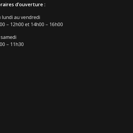
raires d’ouverture :
 lundi au vendredi
00 – 12h00 et 14h00 – 16h00
 samedi
00 – 11h30