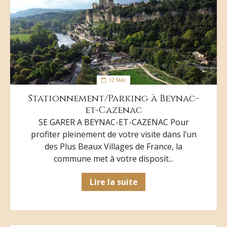
12 MAI
Stationnement/Parking à Beynac-
et-Cazenac
SE GARER A BEYNAC-ET-CAZENAC Pour
profiter pleinement de votre visite dans l’un
des Plus Beaux Villages de France, la
commune met à votre disposit...
Lire la suite