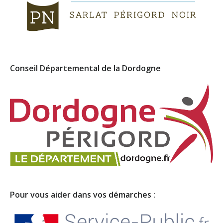
Conseil Départemental de la Dordogne
Pour vous aider dans vos démarches :