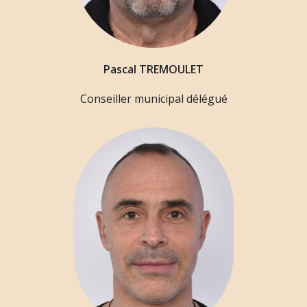
Pascal TREMOULET
Conseiller municipal délégué