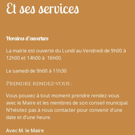
Et ses services
Horaires d’ouverture
La mairie est ouverte du Lundi au Vendredi de 9h00 à
12h00 et 14h00 à 16h00.
Le samedi de 9h00 à 11h30
Prendre rendez-vous :
Vous pouvez à tout moment prendre rendez-vous
avec le Maire et les membres de son conseil municipal.
N’hésitez pas à nous contacter pour convenir d’une
date et d’une heure.
Avec M. le Maire