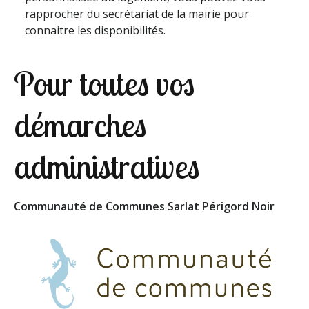
rapprocher du secrétariat de la mairie pour
connaitre les disponibilités.
Pour toutes vos
démarches
administratives
Communauté de Communes Sarlat Périgord Noir