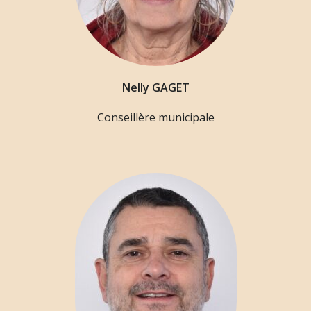
Nelly GAGET
Conseillère municipale