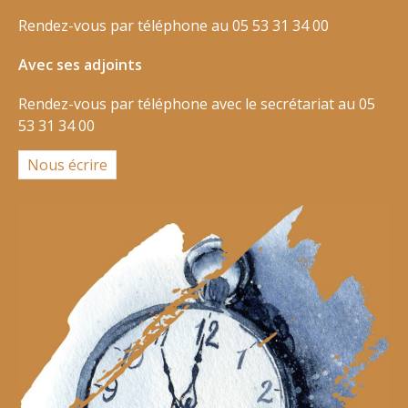
Rendez-vous par téléphone au 05 53 31 34 00
Avec ses adjoints
Rendez-vous par téléphone avec le secrétariat au 05
53 31 34 00
Nous écrire