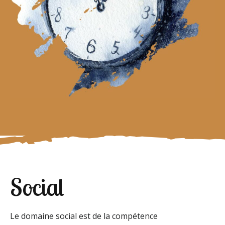
Social
Le domaine social est de la compétence