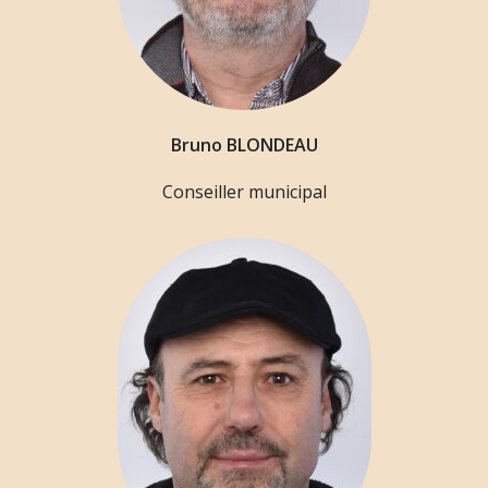
Bruno BLONDEAU
Conseiller municipal