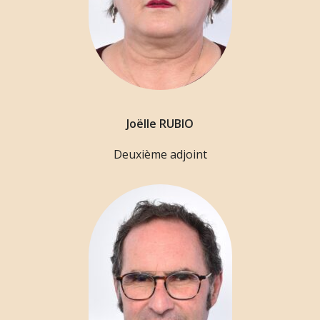
Joëlle RUBIO
Deuxième adjoint