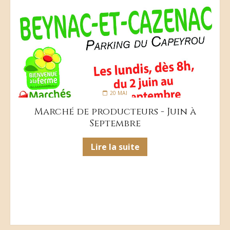
20 MAI
Marché de producteurs - Juin à
Septembre
Lire la suite