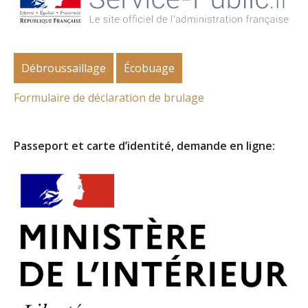
Débroussaillage
Écobuage
Formulaire de déclaration de brulage
Passeport et carte d’identité, demande en ligne: