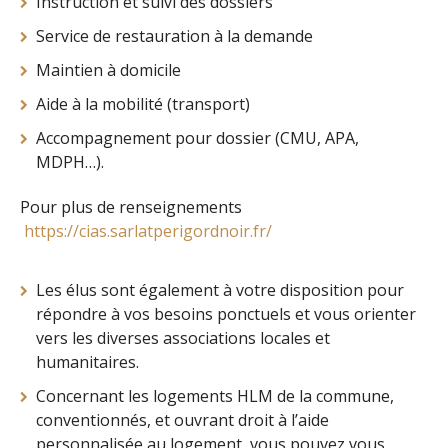
Instruction et suivi des dossiers
Service de restauration à la demande
Maintien à domicile
Aide à la mobilité (transport)
Accompagnement pour dossier (CMU, APA,
MDPH…).
Pour plus de renseignements
https://cias.sarlatperigordnoir.fr/
Les élus sont également à votre disposition pour
répondre à vos besoins ponctuels et vous orienter
vers les diverses associations locales et
humanitaires.
Concernant les logements HLM de la commune,
conventionnés, et ouvrant droit à l’aide
personnalisée au logement, vous pouvez vous