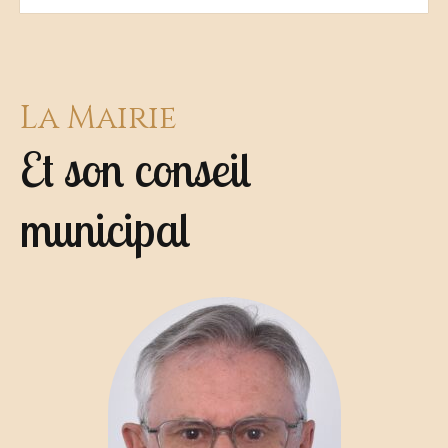
La Mairie
Et son conseil
municipal