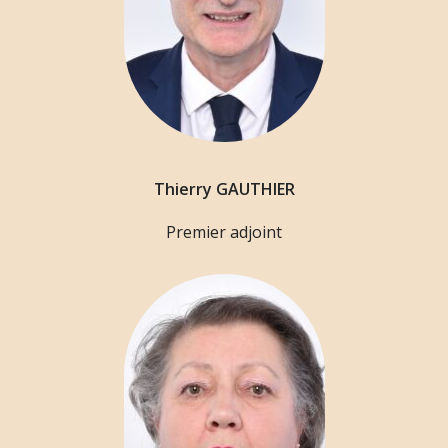
Thierry GAUTHIER
Premier adjoint