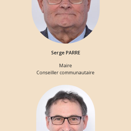
Serge PARRE
Maire
Conseiller communautaire