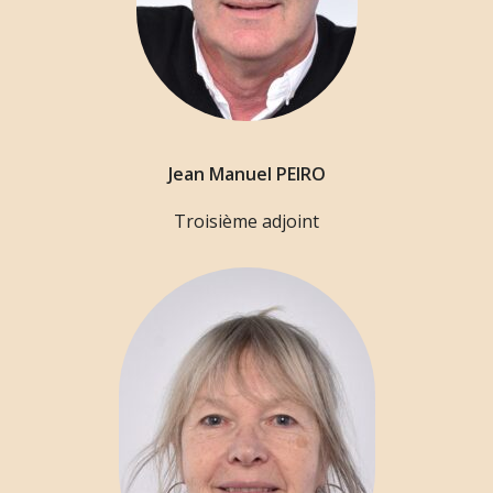
Jean Manuel PEIRO
Troisième adjoint