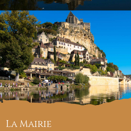
La Mairie