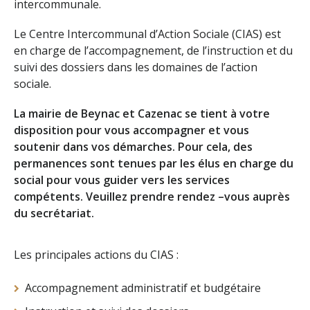
intercommunale.
Le Centre Intercommunal d’Action Sociale (CIAS) est
en charge de l’accompagnement, de l’instruction et du
suivi des dossiers dans les domaines de l’action
sociale.
La mairie de Beynac et Cazenac se tient à votre
disposition pour vous accompagner et vous
soutenir dans vos démarches. Pour cela, des
permanences sont tenues par les élus en charge du
social pour vous guider vers les services
compétents. Veuillez prendre rendez –vous auprès
du secrétariat.
Les principales actions du CIAS :
Accompagnement administratif et budgétaire