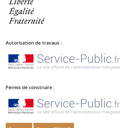
Autorisation de travaux :
Permis de construire :