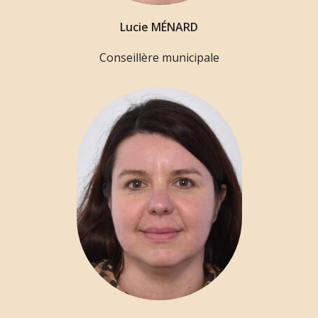
Lucie MÉNARD
Conseillère municipale