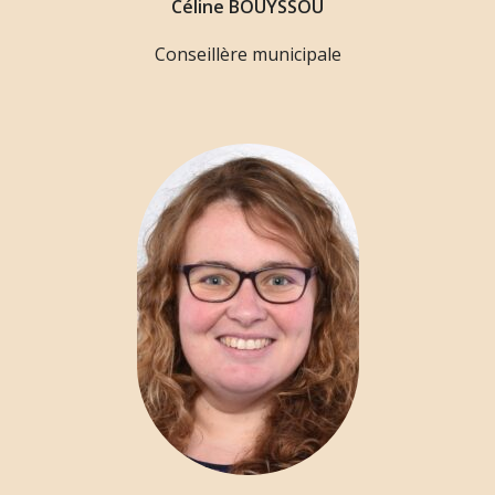
Céline BOUYSSOU
Conseillère municipale