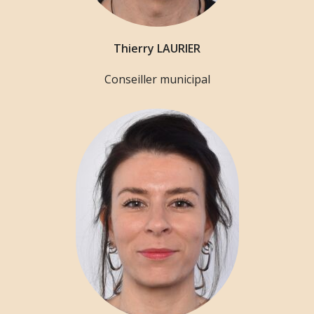
Thierry LAURIER
Conseiller municipal