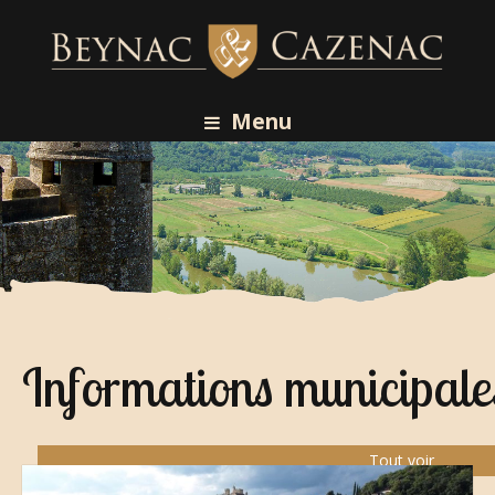
Menu
Informations municipale
Tout voir